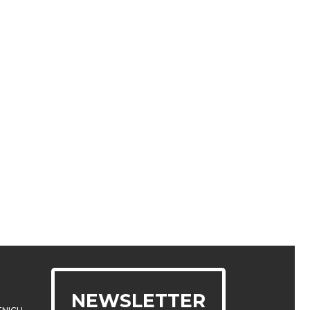
NEWSLETTER