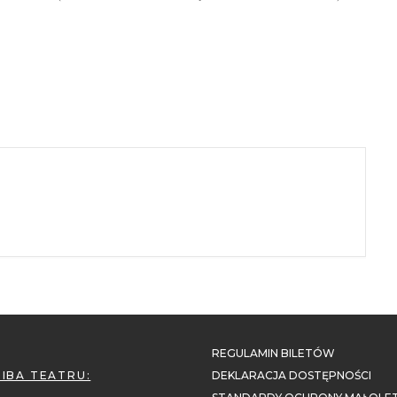
REGULAMIN BILETÓW
ZIBA TEATRU:
DEKLARACJA DOSTĘPNOŚCI