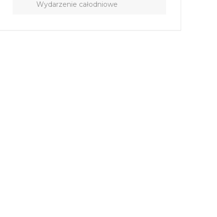
Wydarzenie całodniowe