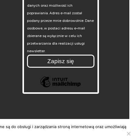
danych oraz możliwość ich
poprawiania. Adres e-mail został
podany przeze mnie dobrowolnie. Dane
osobowe, w postaci adresu e–mail
zbierane są wyłącznie w celu ich
przetwarzania dla realizacji usługi
newsletter.
 są do obsługi i zarządzania stroną internetową oraz umożliwiają