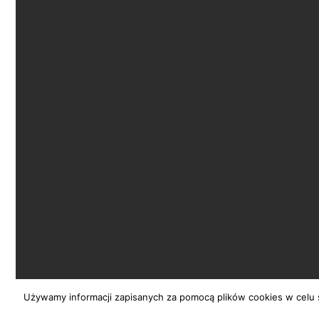
Używamy informacji zapisanych za pomocą plików cookies w celu ś