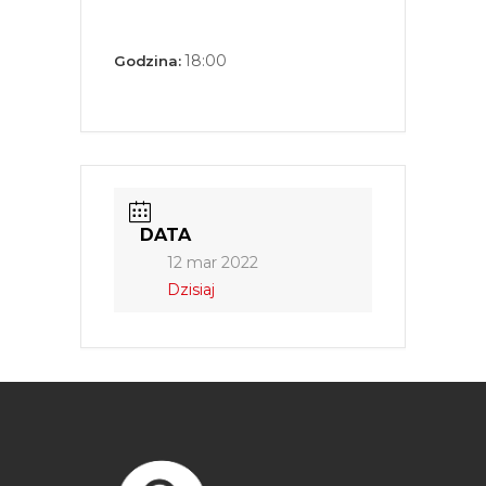
18:00
Godzina:
DATA
12 mar 2022
Dzisiaj