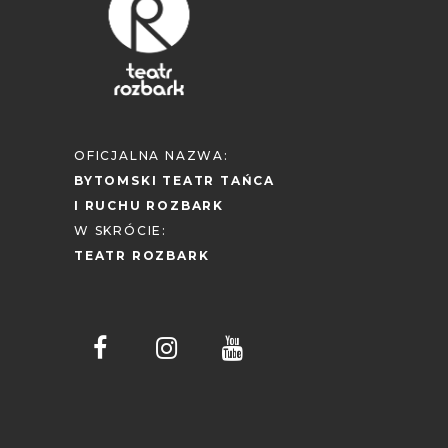
OFICJALNA NAZWA:
BYTOMSKI TEATR TAŃCA
I RUCHU ROZBARK
W SKRÓCIE:
TEATR ROZBARK