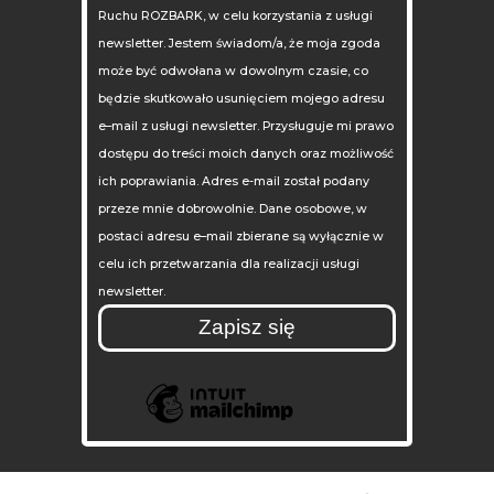
Ruchu ROZBARK, w celu korzystania z usługi
newsletter. Jestem świadom/a, że moja zgoda
może być odwołana w dowolnym czasie, co
będzie skutkowało usunięciem mojego adresu
e–mail z usługi newsletter. Przysługuje mi prawo
dostępu do treści moich danych oraz możliwość
ich poprawiania. Adres e-mail został podany
przeze mnie dobrowolnie. Dane osobowe, w
postaci adresu e–mail zbierane są wyłącznie w
celu ich przetwarzania dla realizacji usługi
newsletter.