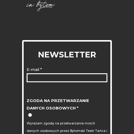
NEWSLETTER
E-mail
*
ZGODA NA PRZETWARZANIE
DANYCH OSOBOWYCH
*
Wyrażam zgodę na przetwarzanie moich
danych osobowych przez Bytomski Teatr Tańca i