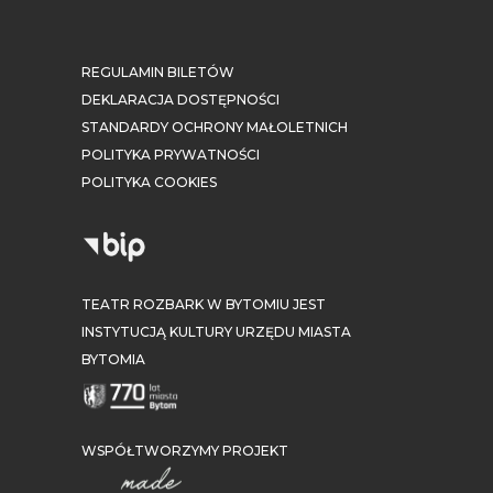
REGULAMIN BILETÓW
DEKLARACJA DOSTĘPNOŚCI
STANDARDY OCHRONY MAŁOLETNICH
POLITYKA PRYWATNOŚCI
POLITYKA COOKIES
TEATR ROZBARK W BYTOMIU JEST
INSTYTUCJĄ KULTURY URZĘDU MIASTA
BYTOMIA
WSPÓŁTWORZYMY PROJEKT