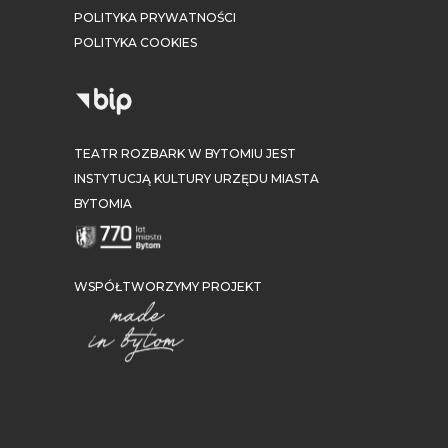
POLITYKA PRYWATNOŚCI
POLITYKA COOKIES
TEATR ROZBARK W BYTOMIU JEST
INSTYTUCJĄ KULTURY URZĘDU MIASTA
BYTOMIA
WSPÓŁTWORZYMY PROJEKT