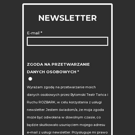
NEWSLETTER
E-mail
*
ZGODA NA PRZETWARZANIE
DANYCH OSOBOWYCH
*
Wyrażam zgodę na przetwarzanie moich
danych osobowych przez Bytomski Teatr Tańca i
Ruchu ROZBARK, w celu korzystania z usługi
newsletter. Jestem świadom/a, że moja zgoda
może być odwołana w dowolnym czasie, co
będzie skutkowało usunięciem mojego adresu
e–mail z usługi newsletter. Przysługuje mi prawo