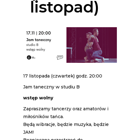
listopad)
17 listopada (czwartek) godz. 20:00
Jam taneczny w studiu B
wstęp wolny
Zapraszamy tancerzy oraz amatorów i
miłośników tańca.
Będą wibracje, będzie muzyka, będzie
JAM!