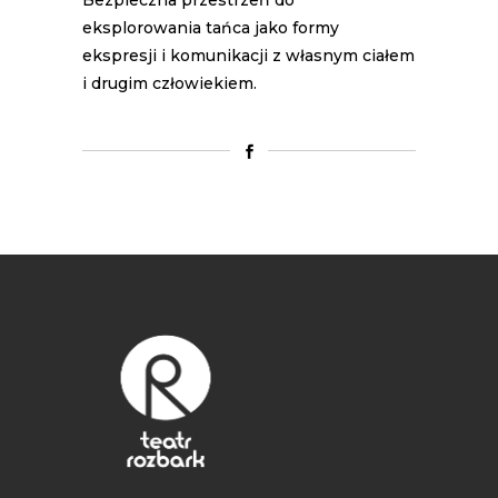
Bezpieczna przestrzeń do
eksplorowania tańca jako formy
ekspresji i komunikacji z własnym ciałem
i drugim człowiekiem.